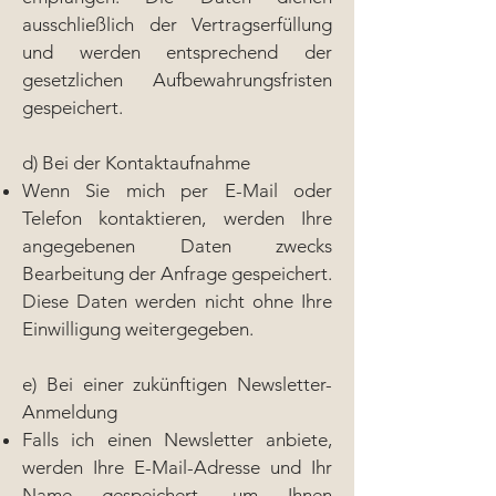
ausschließlich der Vertragserfüllung
und werden entsprechend der
gesetzlichen Aufbewahrungsfristen
gespeichert.
d) Bei der Kontaktaufnahme
Wenn Sie mich per E-Mail oder
Telefon kontaktieren, werden Ihre
angegebenen Daten zwecks
Bearbeitung der Anfrage gespeichert.
Diese Daten werden nicht ohne Ihre
Einwilligung weitergegeben.
e) Bei einer zukünftigen Newsletter-
Anmeldung
Falls ich einen Newsletter anbiete,
werden Ihre E-Mail-Adresse und Ihr
Name gespeichert, um Ihnen