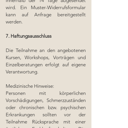
innerhalb der 14 Tage abgesendet
wird. Ein Muster-Widerrufsformular
kann auf Anfrage bereitgestellt
werden.
7. Haftungsausschluss
Die Teilnahme an den angebotenen
Kursen, Workshops, Vorträgen und
Einzelberatungen erfolgt auf eigene
Verantwortung.
Medizinische Hinweise:
Personen mit körperlichen
Vorschädigungen, Schmerzzuständen
oder chronischen bzw. psychischen
Erkrankungen sollten vor der
Teilnahme Rücksprache mit einer