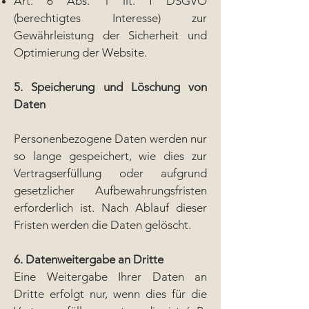
Art. 6 Abs. 1 lit. f DSGVO
(berechtigtes Interesse) zur
Gewährleistung der Sicherheit und
Optimierung der Website.
5. Speicherung und Löschung von
Daten
Personenbezogene Daten werden nur
so lange gespeichert, wie dies zur
Vertragserfüllung oder aufgrund
gesetzlicher Aufbewahrungsfristen
erforderlich ist. Nach Ablauf dieser
Fristen werden die Daten gelöscht.
6. Datenweitergabe an Dritte
Eine Weitergabe Ihrer Daten an
Dritte erfolgt nur, wenn dies für die