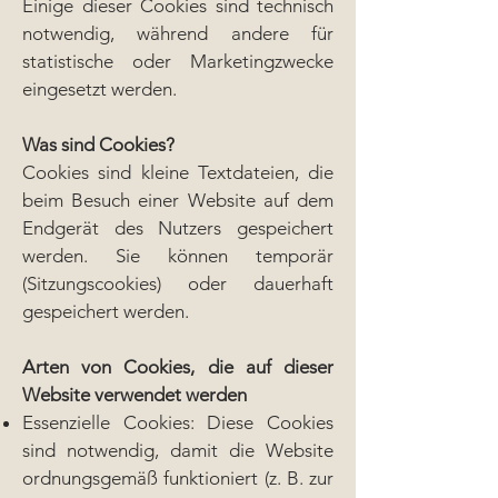
Einige dieser Cookies sind technisch
notwendig, während andere für
statistische oder Marketingzwecke
eingesetzt werden.
Was sind Cookies?
Cookies sind kleine Textdateien, die
beim Besuch einer Website auf dem
Endgerät des Nutzers gespeichert
werden. Sie können temporär
(Sitzungscookies) oder dauerhaft
gespeichert werden.
Arten von Cookies, die auf dieser
Website verwendet werden
Essenzielle Cookies: Diese Cookies
sind notwendig, damit die Website
ordnungsgemäß funktioniert (z. B. zur