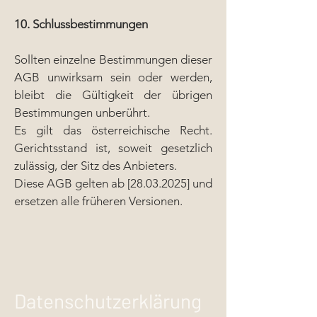
10. Schlussbestimmungen
Sollten einzelne Bestimmungen dieser
AGB unwirksam sein oder werden,
bleibt die Gültigkeit der übrigen
Bestimmungen unberührt.
Es gilt das österreichische Recht.
Gerichtsstand ist, soweit gesetzlich
zulässig, der Sitz des Anbieters.
Diese AGB gelten ab [28.03.2025] und
ersetzen alle früheren Versionen.
Datenschutzerklärung