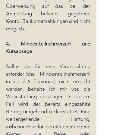
Überweisung auf das bei der
Anmeldung bekannt gegebene
Konto. Bankomatzahlungen sind nicht
möglich.
4. Mindestteilnehmerzahl und
Kursabsage
Sollte die für eine Veranstaltung
erforderliche Mindestteilnehmerzahl
(meist 3-6 Personen) nicht erreicht
werden, behalte ich mir vor, die
Veranstaltung abzusagen. In diesem
Fall wird der bereits eingezahlte
Betrag umgehend rückerstattet. Eine
weitergehende Haftung,
insbesondere für bereits entstandene
Kosten wie Reise- oder