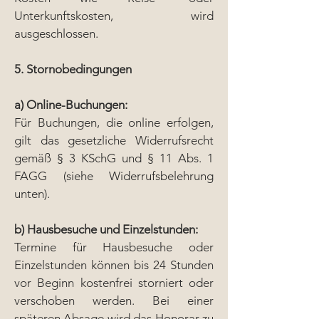
Unterkunftskosten, wird
ausgeschlossen.
5. Stornobedingungen
a) Online-Buchungen:
Für Buchungen, die online erfolgen,
gilt das gesetzliche Widerrufsrecht
gemäß § 3 KSchG und § 11 Abs. 1
FAGG (siehe Widerrufsbelehrung
unten).
b) Hausbesuche und Einzelstunden:
Termine für Hausbesuche oder
Einzelstunden können bis 24 Stunden
vor Beginn kostenfrei storniert oder
verschoben werden. Bei einer
späteren Absage wird das Honorar zu