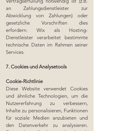
Vertragserfüllung notwendig ist (z.B.
an Zahlungsdienstleister zur
Abwicklung von Zahlungen) oder
gesetzliche Vorschriften dies
erfordern. Wix als Hosting-
Dienstleister verarbeitet bestimmte
technische Daten im Rahmen seiner
Services.
7. Cookies und Analysetools
Cookie-Richtlinie
Diese Website verwendet Cookies
und ähnliche Technologien, um die
Nutzererfahrung zu verbessern,
Inhalte zu personalisieren, Funktionen
für soziale Medien anzubieten und
den Datenverkehr zu analysieren.