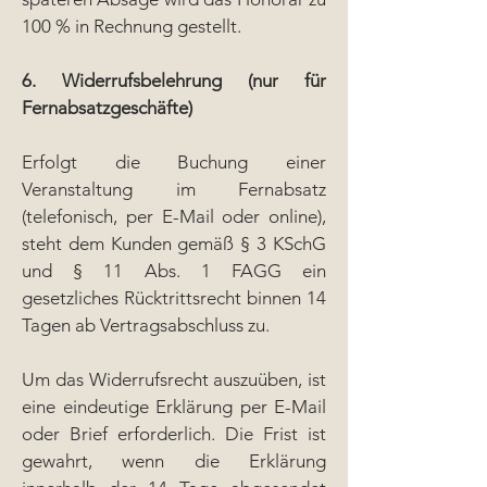
100 % in Rechnung gestellt.
6. Widerrufsbelehrung (nur für
Fernabsatzgeschäfte)
Erfolgt die Buchung einer
Veranstaltung im Fernabsatz
(telefonisch, per E-Mail oder online),
steht dem Kunden gemäß § 3 KSchG
und § 11 Abs. 1 FAGG ein
gesetzliches Rücktrittsrecht binnen 14
Tagen ab Vertragsabschluss zu.
Um das Widerrufsrecht auszuüben, ist
eine eindeutige Erklärung per E-Mail
oder Brief erforderlich. Die Frist ist
gewahrt, wenn die Erklärung