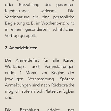
oder Barzahlung des gesamten
Kursbetrages wirksam. Die
Vereinbarung für eine persönliche
Begleitung (z. B. im Wochenbett) wird
in einem gesonderten, schriftlichen
Vertrag geregelt.
3. Anmeldefristen
Die Anmeldefrist für alle Kurse,
Workshops und Veranstaltungen
endet 1 Monat vor Beginn der
jeweiligen Veranstaltung. Spätere
Anmeldungen sind nach Rücksprache
möglich, sofern noch Plätze verfügbar
sind.
Die Bezahlung erfolgt per