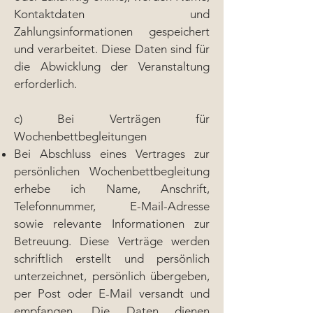
Kontaktdaten und
Zahlungsinformationen gespeichert
und verarbeitet. Diese Daten sind für
die Abwicklung der Veranstaltung
erforderlich.
c) Bei Verträgen für
Wochenbettbegleitungen
Bei Abschluss eines Vertrages zur
persönlichen Wochenbettbegleitung
erhebe ich Name, Anschrift,
Telefonnummer, E-Mail-Adresse
sowie relevante Informationen zur
Betreuung. Diese Verträge werden
schriftlich erstellt und persönlich
unterzeichnet, persönlich übergeben,
per Post oder E-Mail versandt und
empfangen. Die Daten dienen