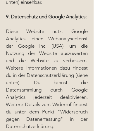
unten) einsehbar.
9. Datenschutz und Google Analytics:
Diese Website nutzt Google
Analytics, einen Webanalysedienst
der Google Inc. (USA), um die
Nutzung der Website auszuwerten
und die Website zu verbessern.
Weitere Informationen dazu findest
du in der Datenschutzerklärung (siehe
unten). Du kannst die
Datensammlung durch Google
Analytics jederzeit deaktivieren.
Weitere Details zum Widerruf findest
du unter dem Punkt "Widerspruch
gegen Datenerfassung" in der
Datenschutzerklärung.