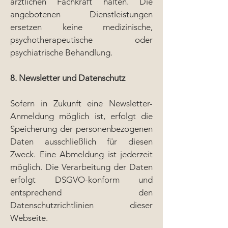
ärztlichen Fachkraft halten. Die
angebotenen Dienstleistungen
ersetzen keine medizinische,
psychotherapeutische oder
psychiatrische Behandlung.
8. Newsletter und Datenschutz
Sofern in Zukunft eine Newsletter-
Anmeldung möglich ist, erfolgt die
Speicherung der personenbezogenen
Daten ausschließlich für diesen
Zweck. Eine Abmeldung ist jederzeit
möglich. Die Verarbeitung der Daten
erfolgt DSGVO-konform und
entsprechend den
Datenschutzrichtlinien dieser
Webseite.