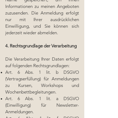
Informationen zu meinen Angeboten
zuzusenden. Die Anmeldung erfolgt
nur mit Ihrer ausdrücklichen
Einwilligung, und Sie können sich
jederzeit wieder abmelden.
4. Rechtsgrundlage der Verarbeitung
Die Verarbeitung Ihrer Daten erfolgt
auf folgenden Rechtsgrundlagen:
Art. 6 Abs. 1 lit. b DSGVO
(Vertragserfüllung) für Anmeldungen
zu Kursen, Workshops und
Wochenbettbegleitungen.
Art. 6 Abs. 1 lit. a DSGVO
(Einwilligung) für Newsletter-
Anmeldungen.