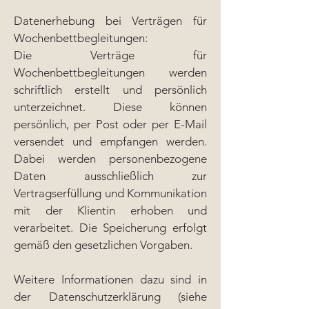
Datenerhebung bei Verträgen für
Wochenbettbegleitungen:
Die Verträge für
Wochenbettbegleitungen werden
schriftlich erstellt und persönlich
unterzeichnet. Diese können
persönlich, per Post oder per E-Mail
versendet und empfangen werden.
Dabei werden personenbezogene
Daten ausschließlich zur
Vertragserfüllung und Kommunikation
mit der Klientin erhoben und
verarbeitet. Die Speicherung erfolgt
gemäß den gesetzlichen Vorgaben.
Weitere Informationen dazu sind in
der Datenschutzerklärung (siehe