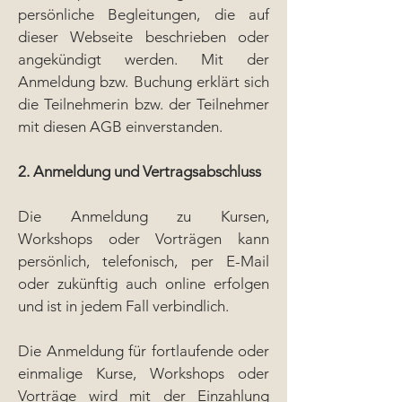
persönliche Begleitungen, die auf
dieser Webseite beschrieben oder
angekündigt werden. Mit der
Anmeldung bzw. Buchung erklärt sich
die Teilnehmerin bzw. der Teilnehmer
mit diesen AGB einverstanden.
2. Anmeldung und Vertragsabschluss
Die Anmeldung zu Kursen,
Workshops oder Vorträgen kann
persönlich, telefonisch, per E-Mail
oder zukünftig auch online erfolgen
und ist in jedem Fall verbindlich.
Die Anmeldung für fortlaufende oder
einmalige Kurse, Workshops oder
Vorträge wird mit der Einzahlung