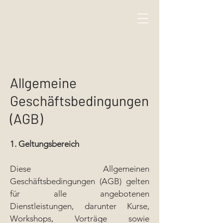
Allgemeine
Geschäftsbedingungen
(AGB)
1. Geltungsbereich
Diese Allgemeinen
Geschäftsbedingungen (AGB) gelten
für alle angebotenen
Dienstleistungen, darunter Kurse,
Workshops, Vorträge sowie