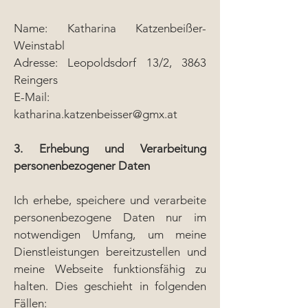
Name: Katharina Katzenbeißer-
Weinstabl
Adresse: Leopoldsdorf 13/2, 3863
Reingers
E-Mail:
katharina.katzenbeisser@gmx.at
3. Erhebung und Verarbeitung
personenbezogener Daten
Ich erhebe, speichere und verarbeite
personenbezogene Daten nur im
notwendigen Umfang, um meine
Dienstleistungen bereitzustellen und
meine Webseite funktionsfähig zu
halten. Dies geschieht in folgenden
Fällen: