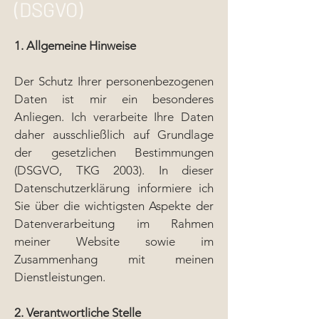
(DSGVO)
1. Allgemeine Hinweise
Der Schutz Ihrer personenbezogenen
Daten ist mir ein besonderes
Anliegen. Ich verarbeite Ihre Daten
daher ausschließlich auf Grundlage
der gesetzlichen Bestimmungen
(DSGVO, TKG 2003). In dieser
Datenschutzerklärung informiere ich
Sie über die wichtigsten Aspekte der
Datenverarbeitung im Rahmen
meiner Website sowie im
Zusammenhang mit meinen
Dienstleistungen.
2. Verantwortliche Stelle