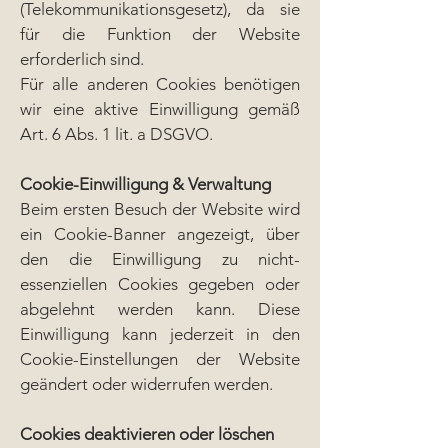
(Telekommunikationsgesetz), da sie
für die Funktion der Website
erforderlich sind.
Für alle anderen Cookies benötigen
wir eine aktive Einwilligung gemäß
Art. 6 Abs. 1 lit. a DSGVO.
Cookie-Einwilligung & Verwaltung
Beim ersten Besuch der Website wird
ein Cookie-Banner angezeigt, über
den die Einwilligung zu nicht-
essenziellen Cookies gegeben oder
abgelehnt werden kann. Diese
Einwilligung kann jederzeit in den
Cookie-Einstellungen der Website
geändert oder widerrufen werden.
Cookies deaktivieren oder löschen