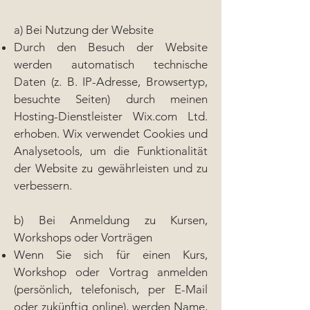
a) Bei Nutzung der Website
Durch den Besuch der Website
werden automatisch technische
Daten (z. B. IP-Adresse, Browsertyp,
besuchte Seiten) durch meinen
Hosting-Dienstleister Wix.com Ltd.
erhoben. Wix verwendet Cookies und
Analysetools, um die Funktionalität
der Website zu gewährleisten und zu
verbessern.
b) Bei Anmeldung zu Kursen,
Workshops oder Vorträgen
Wenn Sie sich für einen Kurs,
Workshop oder Vortrag anmelden
(persönlich, telefonisch, per E-Mail
oder zukünftig online), werden Name,